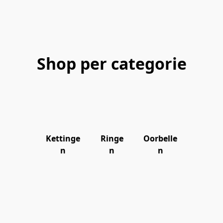
Shop per categorie
Kettinge
Ringe
Oorbelle
n
n
n