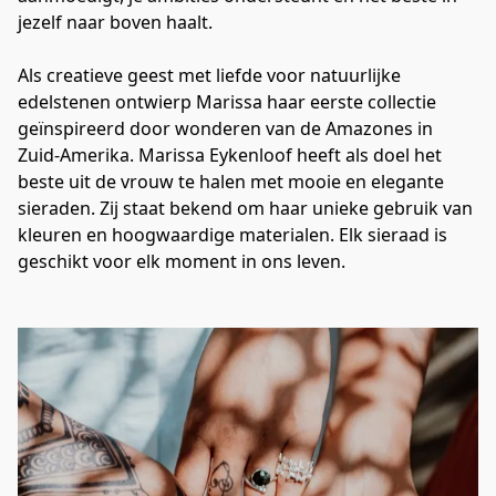
jezelf naar boven haalt.

Als creatieve geest met liefde voor natuurlijke 
edelstenen ontwierp Marissa haar eerste collectie 
geïnspireerd door wonderen van de Amazones in 
Zuid-Amerika. Marissa Eykenloof heeft als doel het 
beste uit de vrouw te halen met mooie en elegante 
sieraden. Zij staat bekend om haar unieke gebruik van 
kleuren en hoogwaardige materialen. Elk sieraad is 