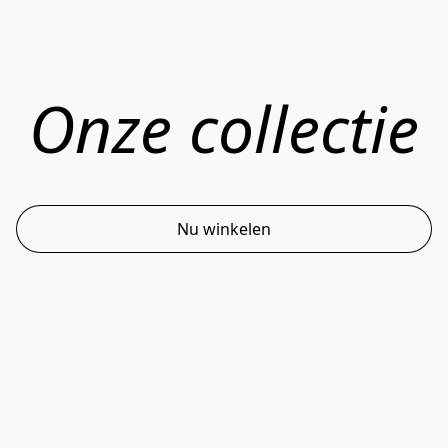
Onze collectie
Nu winkelen